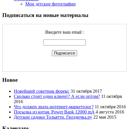
Мои детские фотографии
Подписаться на новые материалы
Введите ваш email :
Новое
Новейший советник форекс
31 октября 2017
Сколько стоит один клиент? А если оптом?
11 октября
2016
Что должен знать интернет-маркетолог?
11 октября 2016
Посылка из китая. Power Bank 12000 mA
4 августа 2016
Детские садики Тольятти. Гвоздичка.ру
22 мая 2015
Календарь