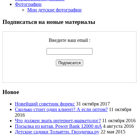
Фотографии
Мои детские фотографии
Подписаться на новые материалы
Введите ваш email :
Новое
Новейший советник форекс
31 октября 2017
Сколько стоит один клиент? А если оптом?
11 октября
2016
Что должен знать интернет-маркетолог?
11 октября 2016
Посылка из китая. Power Bank 12000 mA
4 августа 2016
Детские садики Тольятти. Гвоздичка.ру
22 мая 2015