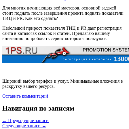
Для многих начинающих веб мастеров, основной задачей
стоит поднять после завершения проекта поднять показатели
ТИЦ и PR. Как это сделать?
Небольшой прирост показателя ТИЦ и PR дает регистрация
сайта в каталогах ссылок и статей. Предлагаю вашему
вниманию попробовать сервис котором я пользуюсь:
Широкий выбор тарифов и услуг. Минимальные вложения в
раскрутку вашего ресурса.
Оставить комментарий
Навигация по записям
←
Предыдущие записи
Следующие записи
→