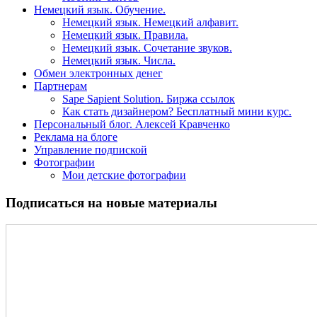
Немецкий язык. Обучение.
Немецкий язык. Немецкий алфавит.
Немецкий язык. Правила.
Немецкий язык. Сочетание звуков.
Немецкий язык. Числа.
Обмен электронных денег
Партнерам
Sape Sapient Solution. Биржа ссылок
Как стать дизайнером? Бесплатный мини курс.
Персональный блог. Алексей Кравченко
Реклама на блоге
Управление подпиской
Фотографии
Мои детские фотографии
Подписаться на новые материалы