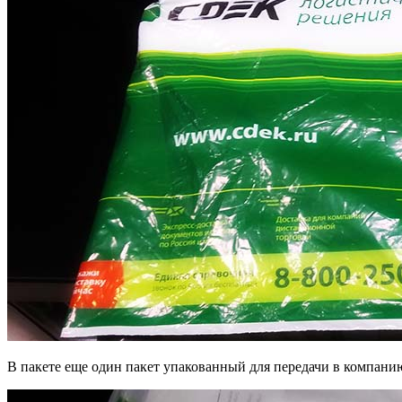
В пакете еще один пакет упакованный для передачи в компан