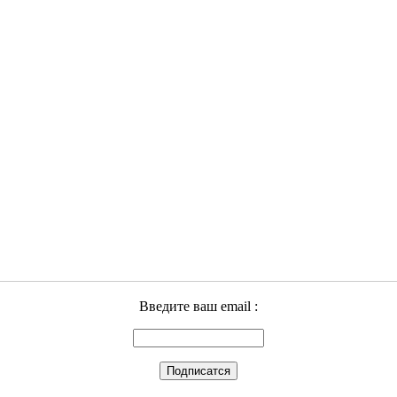
Введите ваш email :