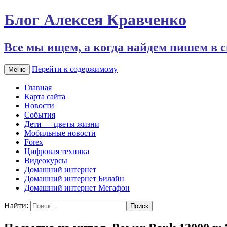
Блог Алексея Кравченко
Все мы ищем, а когда найдем пишем в с
Перейти к содержимому
Меню
Главная
Карта сайта
Новости
События
Дети — цветы жизни
Мобильные новости
Forex
Цифровая техника
Видеокурсы
Домашний интернет
Домашний интернет Билайн
Домашний интернет Мегафон
Найти: