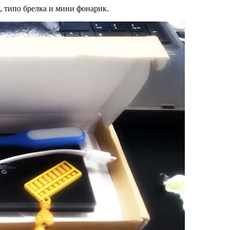
, типо брелка и мини фонарик.