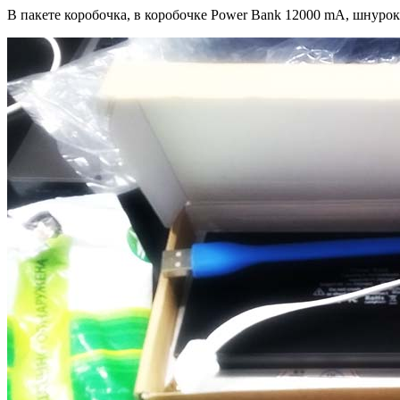
В пакете коробочка, в коробочке Power Bank 12000 mA, шнурок