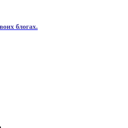
воих блогах.