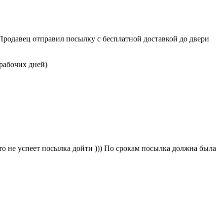
Продавец отправил посылку с бесплатной доставкой до двери
 рабочих дней)
что не успеет посылка дойти ))) По срокам посылка должна была